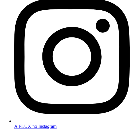
A FLUX no Instagram