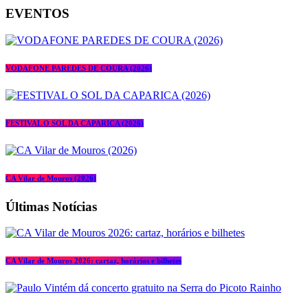
EVENTOS
VODAFONE PAREDES DE COURA (2026)
FESTIVAL O SOL DA CAPARICA (2026)
CA Vilar de Mouros (2026)
Últimas Notícias
CA Vilar de Mouros 2026: cartaz, horários e bilhetes