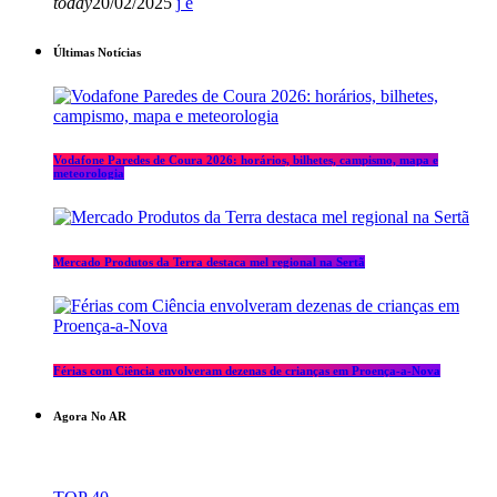
today
20/02/2025
Últimas Notícias
Vodafone Paredes de Coura 2026: horários, bilhetes, campismo, mapa e
meteorologia
Mercado Produtos da Terra destaca mel regional na Sertã
Férias com Ciência envolveram dezenas de crianças em Proença-a-Nova
Agora No AR