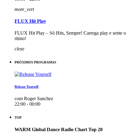
more_vert
FLUX Hit Play
FLUX Hit Play – Só Hits, Sempre! Carrega play e sente o
ritmo!
close
PRÓXIMOS PROGRAMAS
Release Yourself
com Roger Sanchez
22:00 - 00:00
TOP
WARM Global Dance Radio Chart Top 20