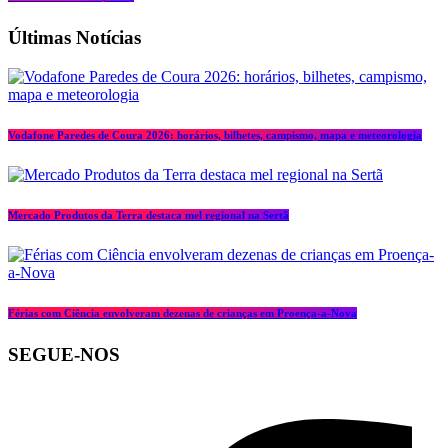
Últimas Notícias
Vodafone Paredes de Coura 2026: horários, bilhetes, campismo, mapa e meteorologia
Mercado Produtos da Terra destaca mel regional na Sertã
Férias com Ciência envolveram dezenas de crianças em Proença-a-Nova
SEGUE-NOS