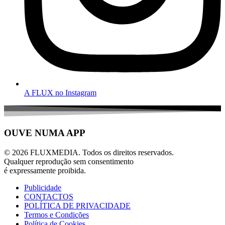
A FLUX no Instagram
OUVE NUMA APP
© 2026 FLUXMEDIA. Todos os direitos reservados.
Qualquer reprodução sem consentimento
é expressamente proibida.
Publicidade
CONTACTOS
POLÍTICA DE PRIVACIDADE
Termos e Condições
Política de Cookies