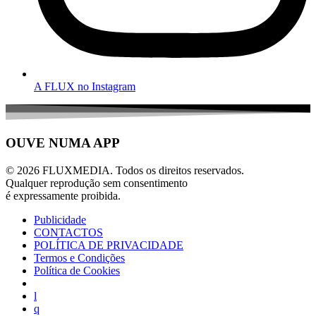
A FLUX no Instagram
OUVE NUMA APP
© 2026 FLUXMEDIA. Todos os direitos reservados.
Qualquer reprodução sem consentimento
é expressamente proibida.
Publicidade
CONTACTOS
POLÍTICA DE PRIVACIDADE
Termos e Condições
Política de Cookies