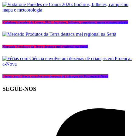
Vodafone Paredes de Coura 2026: horários, bilhetes, campismo, mapa e meteorologia
Mercado Produtos da Terra destaca mel regional na Sertã
Férias com Ciência envolveram dezenas de crianças em Proença-a-Nova
SEGUE-NOS