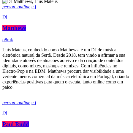
person_outline
Dj
Matthews
Luís Mateus, conhecido como Matthews, é um DJ de música
eletrónica natural da Sertã. Desde 2018, tem vindo a afirmar a sua
identidade através de atuações ao vivo e da criação de conteúdos
digitais, como mixes, mashups e remixes. Com influências no
Electro-Pop e na EDM, Matthews procura dar visibilidade a uma
vertente menos comercial da música eletrónica em Portugal, criando
experiências positivas para quem o escuta, tanto online como em
palco.
person_outline
Dj
Paul Rudd