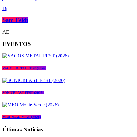
Dj
Sam Feldt
AD
EVENTOS
VAGOS METAL FEST (2026)
SONICBLAST FEST (2026)
MEO Monte Verde (2026)
Últimas Notícias