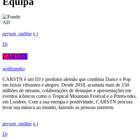
Equipa
AD
person_outline
Dj
CARSTN
CARSTN é um DJ e produtor alemão que combina Dance e Pop
em faixas vibrantes e alegres. Desde 2018, acumula mais de 150
milhões de streams, colaborações de destaque e apresentações em
eventos icônicos como o Tropical Mountain Festival e o Printworks,
em Londres. Com a sua energia e positividade, CARSTN procura
levar sua música ao mundo, fazendo as pessoas sorrirem.
person_outline
Dj