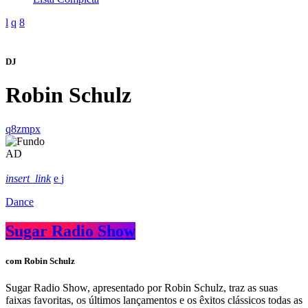
DJ
Robin Schulz
AD
insert_link
Dance
Sugar Radio Show
com Robin Schulz
Sugar Radio Show, apresentado por Robin Schulz, traz as suas
faixas favoritas, os últimos lançamentos e os êxitos clássicos todas as