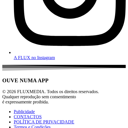
A FLUX no Instagram
OUVE NUMA APP
© 2026 FLUXMEDIA. Todos os direitos reservados.
Qualquer reprodução sem consentimento
é expressamente proibida.
Publicidade
CONTACTOS
POLÍTICA DE PRIVACIDADE
Termos e Condições