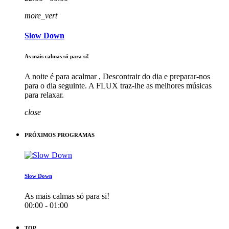
more_vert
Slow Down
As mais calmas só para si!
A noite é para acalmar , Descontrair do dia e preparar-nos
para o dia seguinte. A FLUX traz-lhe as melhores músicas
para relaxar.
close
PRÓXIMOS PROGRAMAS
Slow Down
As mais calmas só para si!
00:00 - 01:00
TOP