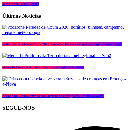
MEO Monte Verde (2026)
Últimas Notícias
Vodafone Paredes de Coura 2026: horários, bilhetes, campismo, mapa e meteorologia
Mercado Produtos da Terra destaca mel regional na Sertã
Férias com Ciência envolveram dezenas de crianças em Proença-a-Nova
SEGUE-NOS