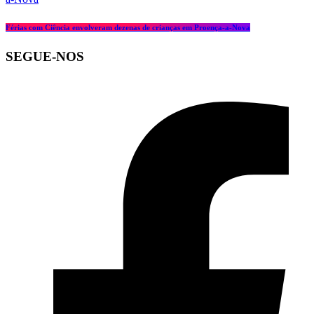
Férias com Ciência envolveram dezenas de crianças em Proença-a-Nova
SEGUE-NOS