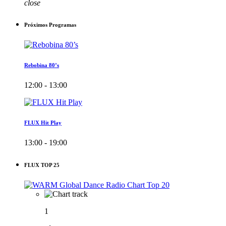
close
Próximos Programas
Rebobina 80’s
12:00 - 13:00
FLUX Hit Play
13:00 - 19:00
FLUX TOP 25
1