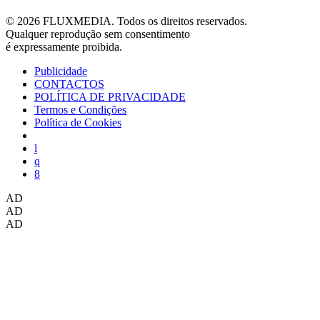
© 2026 FLUXMEDIA. Todos os direitos reservados.
Qualquer reprodução sem consentimento
é expressamente proibida.
Publicidade
CONTACTOS
POLÍTICA DE PRIVACIDADE
Termos e Condições
Política de Cookies
AD
AD
AD