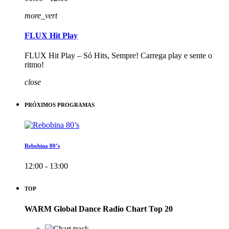
more_vert
FLUX Hit Play
FLUX Hit Play – Só Hits, Sempre! Carrega play e sente o
ritmo!
close
PRÓXIMOS PROGRAMAS
Rebobina 80’s
12:00 - 13:00
TOP
WARM Global Dance Radio Chart Top 20