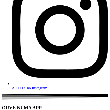
A FLUX no Instagram
OUVE NUMA APP