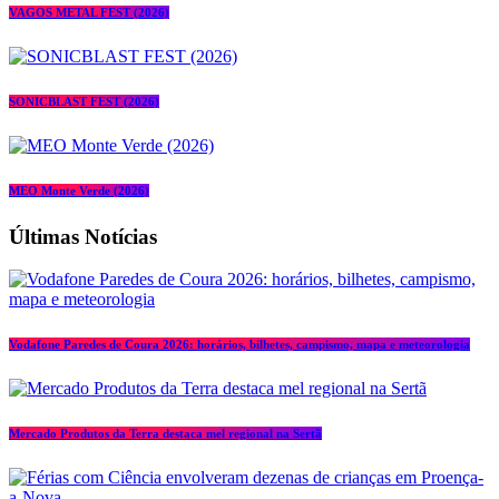
VAGOS METAL FEST (2026)
SONICBLAST FEST (2026)
MEO Monte Verde (2026)
Últimas Notícias
Vodafone Paredes de Coura 2026: horários, bilhetes, campismo, mapa e meteorologia
Mercado Produtos da Terra destaca mel regional na Sertã