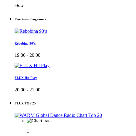
close
Próximos Programas
Rebobina 90’s
19:00 - 20:00
FLUX Hit Play
20:00 - 21:00
FLUX TOP 25
1