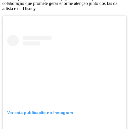
colaboração que promete gerar enorme atenção junto dos fãs da
artista e da Disney.
Ver esta publicação no Instagram