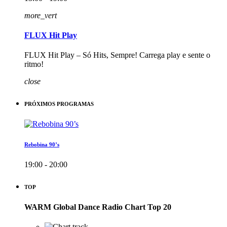
more_vert
FLUX Hit Play
FLUX Hit Play – Só Hits, Sempre! Carrega play e sente o
ritmo!
close
PRÓXIMOS PROGRAMAS
Rebobina 90’s
19:00 - 20:00
TOP
WARM Global Dance Radio Chart Top 20