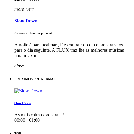
more_vert
Slow Down
As mais calmas só para si!
A noite é para acalmar , Descontrair do dia e preparar-nos
para o dia seguinte. A FLUX traz-lhe as melhores músicas
para relaxar.
close
PRÓXIMOS PROGRAMAS
Slow Down
As mais calmas só para si!
00:00 - 01:00
TOP