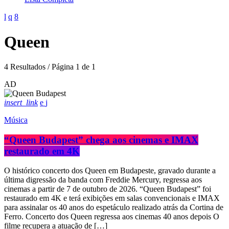
Queen
4 Resultados / Página 1 de 1
AD
insert_link
Música
“Queen Budapest” chega aos cinemas e IMAX
restaurado em 4K
O histórico concerto dos Queen em Budapeste, gravado durante a
última digressão da banda com Freddie Mercury, regressa aos
cinemas a partir de 7 de outubro de 2026. “Queen Budapest” foi
restaurado em 4K e terá exibições em salas convencionais e IMAX
para assinalar os 40 anos do espetáculo realizado atrás da Cortina de
Ferro. Concerto dos Queen regressa aos cinemas 40 anos depois O
filme recupera a atuação de […]