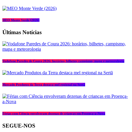
MEO Monte Verde (2026)
Últimas Notícias
Vodafone Paredes de Coura 2026: horários, bilhetes, campismo, mapa e meteorologia
Mercado Produtos da Terra destaca mel regional na Sertã
Férias com Ciência envolveram dezenas de crianças em Proença-a-Nova
SEGUE-NOS