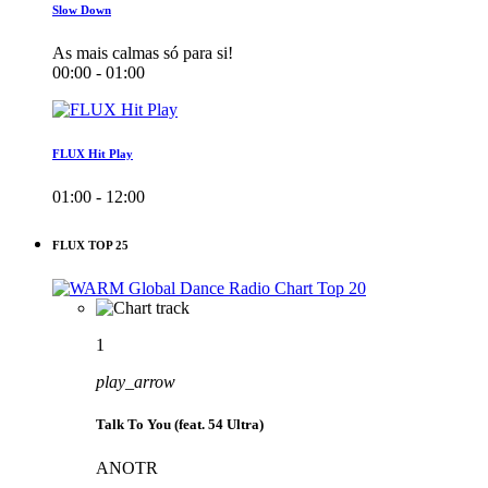
Slow Down
As mais calmas só para si!
00:00 - 01:00
FLUX Hit Play
01:00 - 12:00
FLUX TOP 25
1
play_arrow
Talk To You (feat. 54 Ultra)
ANOTR