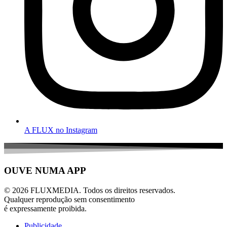
A FLUX no Instagram
OUVE NUMA APP
© 2026 FLUXMEDIA. Todos os direitos reservados.
Qualquer reprodução sem consentimento
é expressamente proibida.
Publicidade