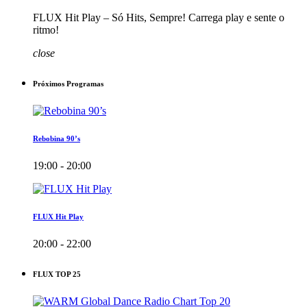
FLUX Hit Play – Só Hits, Sempre! Carrega play e sente o
ritmo!
close
Próximos Programas
Rebobina 90’s
19:00 - 20:00
FLUX Hit Play
20:00 - 22:00
FLUX TOP 25