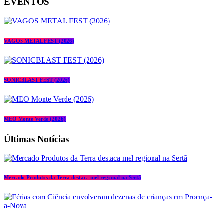
EVENTOS
VAGOS METAL FEST (2026)
SONICBLAST FEST (2026)
MEO Monte Verde (2026)
Últimas Notícias
Mercado Produtos da Terra destaca mel regional na Sertã