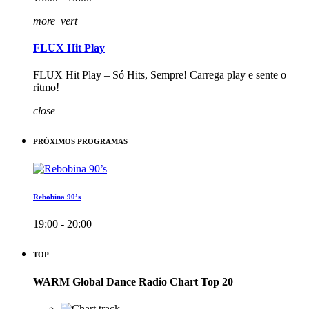
more_vert
FLUX Hit Play
FLUX Hit Play – Só Hits, Sempre! Carrega play e sente o
ritmo!
close
PRÓXIMOS PROGRAMAS
Rebobina 90’s
19:00 - 20:00
TOP
WARM Global Dance Radio Chart Top 20