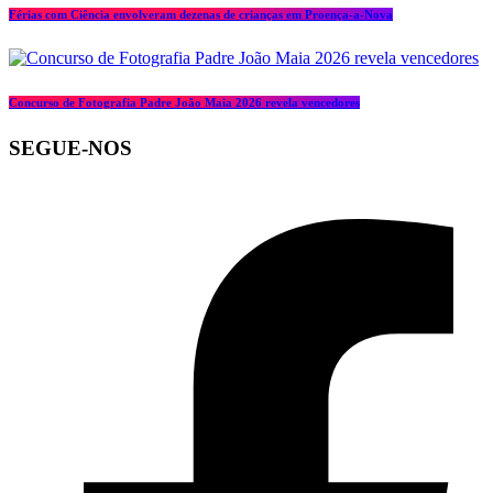
Férias com Ciência envolveram dezenas de crianças em Proença-a-Nova
Concurso de Fotografia Padre João Maia 2026 revela vencedores
SEGUE-NOS