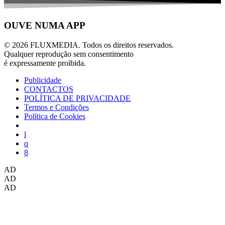
OUVE NUMA APP
© 2026 FLUXMEDIA. Todos os direitos reservados.
Qualquer reprodução sem consentimento
é expressamente proibida.
Publicidade
CONTACTOS
POLÍTICA DE PRIVACIDADE
Termos e Condições
Política de Cookies
AD
AD
AD