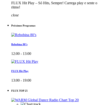
FLUX Hit Play – Só Hits, Sempre! Carrega play e sente o
ritmo!
close
Próximos Programas
Rebobina 80’s
12:00 - 13:00
FLUX Hit Play
13:00 - 19:00
FLUX TOP 25