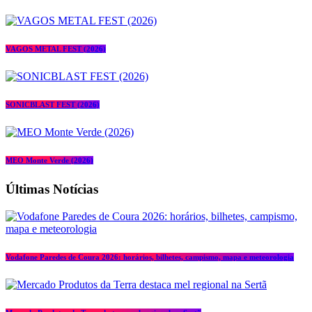
VAGOS METAL FEST (2026)
SONICBLAST FEST (2026)
MEO Monte Verde (2026)
Últimas Notícias
Vodafone Paredes de Coura 2026: horários, bilhetes, campismo, mapa e meteorologia