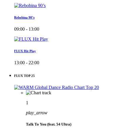
Rebobina 90’s
09:00 - 13:00
FLUX Hit Play
13:00 - 22:00
FLUX TOP 25
1
play_arrow
Talk To You (feat. 54 Ultra)