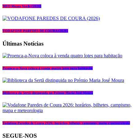
MEO Monte Verde (2026)
VODAFONE PAREDES DE COURA (2026)
Últimas Notícias
Proença-a-Nova coloca à venda quatro lotes para habitação
Biblioteca da Sertã distinguida no Prémio Maria José Moura
Vodafone Paredes de Coura 2026: horários, bilhetes, campismo, mapa e meteorologia
SEGUE-NOS