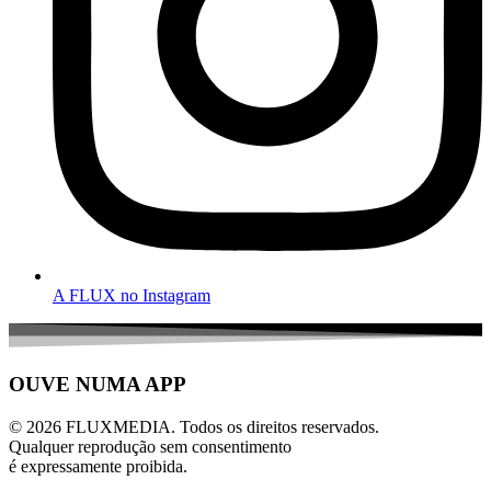
A FLUX no Instagram
OUVE NUMA APP
© 2026 FLUXMEDIA. Todos os direitos reservados.
Qualquer reprodução sem consentimento
é expressamente proibida.