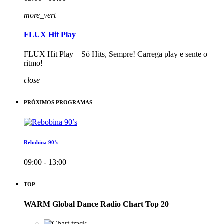
more_vert
FLUX Hit Play
FLUX Hit Play – Só Hits, Sempre! Carrega play e sente o
ritmo!
close
PRÓXIMOS PROGRAMAS
Rebobina 90’s
09:00 - 13:00
TOP
WARM Global Dance Radio Chart Top 20