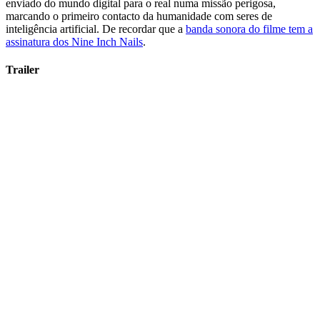
enviado do mundo digital para o real numa missão perigosa,
marcando o primeiro contacto da humanidade com seres de
inteligência artificial. De recordar que a
banda sonora do filme tem a
assinatura dos Nine Inch Nails
.
Trailer