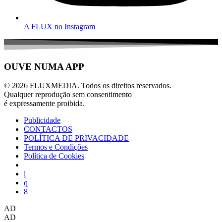
A FLUX no Instagram
OUVE NUMA APP
© 2026 FLUXMEDIA. Todos os direitos reservados.
Qualquer reprodução sem consentimento
é expressamente proibida.
Publicidade
CONTACTOS
POLÍTICA DE PRIVACIDADE
Termos e Condições
Política de Cookies
AD
AD