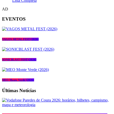
Lista Completa
AD
EVENTOS
VAGOS METAL FEST (2026)
SONICBLAST FEST (2026)
MEO Monte Verde (2026)
Últimas Notícias