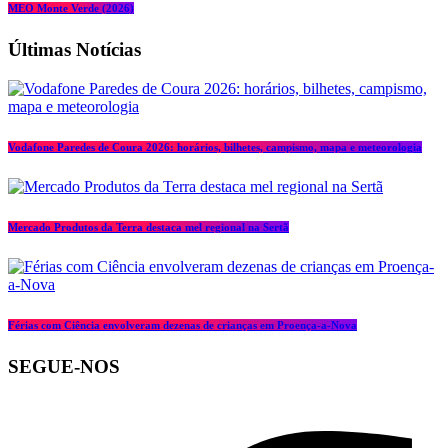
MEO Monte Verde (2026)
Últimas Notícias
Vodafone Paredes de Coura 2026: horários, bilhetes, campismo, mapa e meteorologia
Mercado Produtos da Terra destaca mel regional na Sertã
Férias com Ciência envolveram dezenas de crianças em Proença-a-Nova
SEGUE-NOS