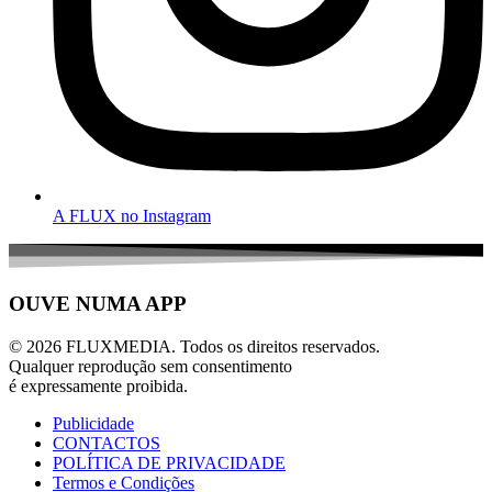
A FLUX no Instagram
OUVE NUMA APP
© 2026 FLUXMEDIA. Todos os direitos reservados.
Qualquer reprodução sem consentimento
é expressamente proibida.
Publicidade
CONTACTOS
POLÍTICA DE PRIVACIDADE
Termos e Condições