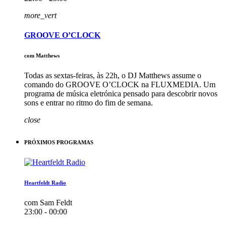
more_vert
GROOVE O’CLOCK
com Matthews
Todas as sextas-feiras, às 22h, o DJ Matthews assume o
comando do GROOVE O’CLOCK na FLUXMEDIA. Um
programa de música eletrónica pensado para descobrir novos
sons e entrar no ritmo do fim de semana.
close
PRÓXIMOS PROGRAMAS
Heartfeldt Radio
com Sam Feldt
23:00 - 00:00