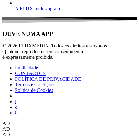
A FLUX no Instagram
OUVE NUMA APP
© 2026 FLUXMEDIA. Todos os direitos reservados.
Qualquer reprodução sem consentimento
é expressamente proibida.
Publicidade
CONTACTOS
POLÍTICA DE PRIVACIDADE
Termos e Condições
Política de Cookies
AD
AD
AD