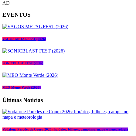
AD
EVENTOS
VAGOS METAL FEST (2026)
SONICBLAST FEST (2026)
MEO Monte Verde (2026)
Últimas Notícias
Vodafone Paredes de Coura 2026: horários, bilhetes, campismo, mapa e meteorologia