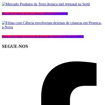
Mercado Produtos da Terra destaca mel regional na Sertã
Férias com Ciência envolveram dezenas de crianças em Proença-a-Nova
SEGUE-NOS