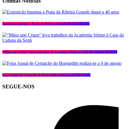
Últimas Notícias
Exposição imagina a Praia da Ribeira Grande daqui a 40 anos
“Mãos que Criam” leva trabalhos da Academia Sénior à Casa da Cultura da Sertã
Feira Anual de Cernache do Bonjardim realiza-se a 9 de agosto
SEGUE-NOS