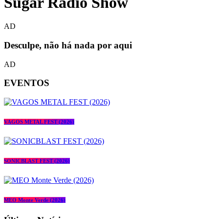
Sugar Radio Show
AD
Desculpe, não há nada por aqui
AD
EVENTOS
VAGOS METAL FEST (2026)
SONICBLAST FEST (2026)
MEO Monte Verde (2026)