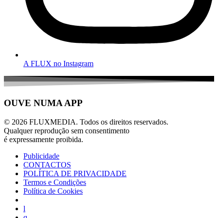
A FLUX no Instagram
OUVE NUMA APP
© 2026 FLUXMEDIA. Todos os direitos reservados.
Qualquer reprodução sem consentimento
é expressamente proibida.
Publicidade
CONTACTOS
POLÍTICA DE PRIVACIDADE
Termos e Condições
Política de Cookies