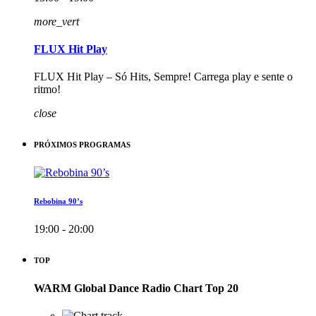
more_vert
FLUX Hit Play
FLUX Hit Play – Só Hits, Sempre! Carrega play e sente o
ritmo!
close
PRÓXIMOS PROGRAMAS
Rebobina 90’s
19:00 - 20:00
TOP
WARM Global Dance Radio Chart Top 20