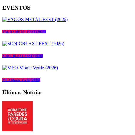
EVENTOS
VAGOS METAL FEST (2026)
SONICBLAST FEST (2026)
MEO Monte Verde (2026)
Últimas Notícias