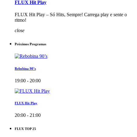
FLUX Hit Play
FLUX Hit Play – Só Hits, Sempre! Carrega play e sente o
ritmo!
close
Próximos Programas
Rebobina 90’s
19:00 - 20:00
FLUX Hit Play
20:00 - 21:00
FLUX TOP 25