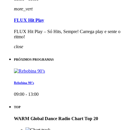
more_vert
FLUX Hit Play
FLUX Hit Play – Só Hits, Sempre! Carrega play e sente o
ritmo!
close
PRÓXIMOS PROGRAMAS
Rebobina 90’s
09:00 - 13:00
TOP
WARM Global Dance Radio Chart Top 20