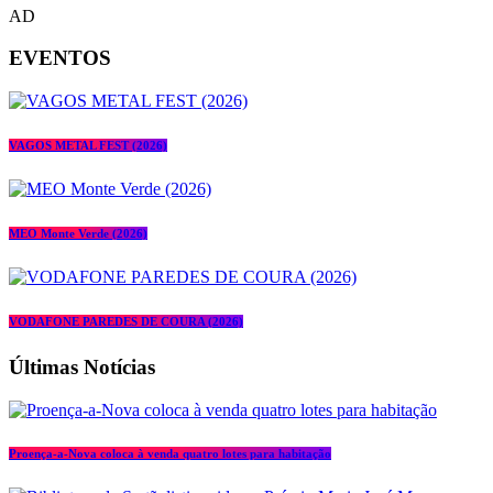
AD
EVENTOS
VAGOS METAL FEST (2026)
MEO Monte Verde (2026)
VODAFONE PAREDES DE COURA (2026)
Últimas Notícias
Proença-a-Nova coloca à venda quatro lotes para habitação