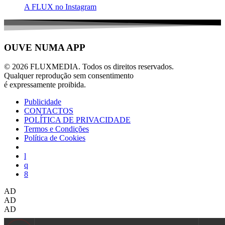
A FLUX no Instagram
OUVE NUMA APP
© 2026 FLUXMEDIA. Todos os direitos reservados.
Qualquer reprodução sem consentimento
é expressamente proibida.
Publicidade
CONTACTOS
POLÍTICA DE PRIVACIDADE
Termos e Condições
Política de Cookies
AD
AD
AD