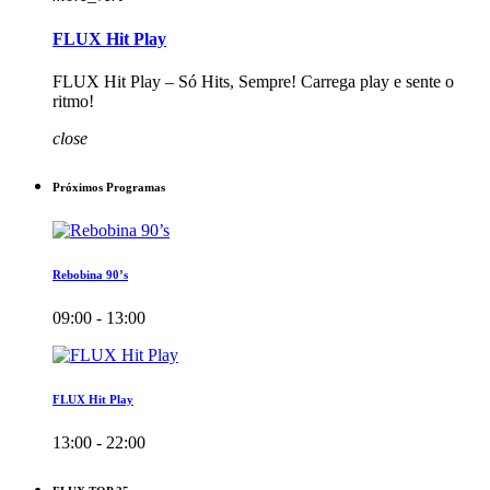
FLUX Hit Play
FLUX Hit Play – Só Hits, Sempre! Carrega play e sente o
ritmo!
close
Próximos Programas
Rebobina 90’s
09:00 - 13:00
FLUX Hit Play
13:00 - 22:00