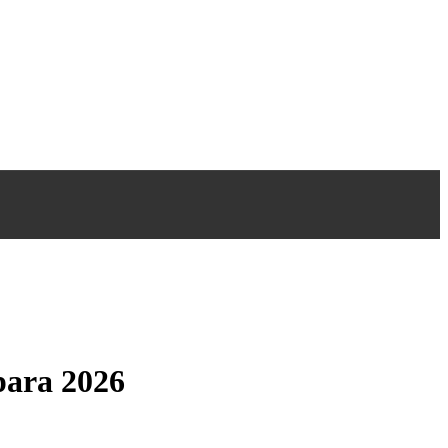
para 2026