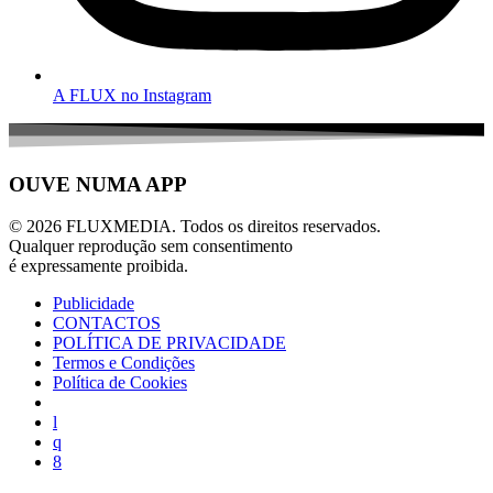
A FLUX no Instagram
OUVE NUMA APP
© 2026 FLUXMEDIA. Todos os direitos reservados.
Qualquer reprodução sem consentimento
é expressamente proibida.
Publicidade
CONTACTOS
POLÍTICA DE PRIVACIDADE
Termos e Condições
Política de Cookies