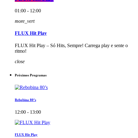
01:00 - 12:00
more_vert
FLUX Hit Play
FLUX Hit Play – Só Hits, Sempre! Carrega play e sente o
ritmo!
close
Próximos Programas
Rebobina 80’s
12:00 - 13:00
FLUX Hit Play