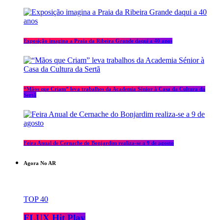
Exposição imagina a Praia da Ribeira Grande daqui a 40 anos
“Mãos que Criam” leva trabalhos da Academia Sénior à Casa da Cultura da
Sertã
Feira Anual de Cernache do Bonjardim realiza-se a 9 de agosto
Agora No AR
TOP 40
FLUX Hit Play