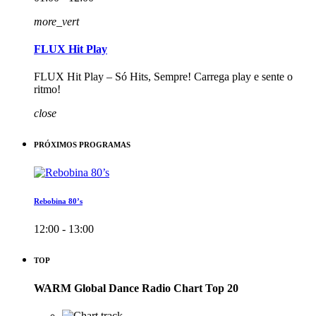
more_vert
FLUX Hit Play
FLUX Hit Play – Só Hits, Sempre! Carrega play e sente o
ritmo!
close
PRÓXIMOS PROGRAMAS
Rebobina 80’s
12:00 - 13:00
TOP
WARM Global Dance Radio Chart Top 20