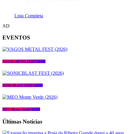
Free Your Mind
Prospa & Cloonee
Lista Completa
AD
EVENTOS
VAGOS METAL FEST (2026)
SONICBLAST FEST (2026)
MEO Monte Verde (2026)
Últimas Notícias