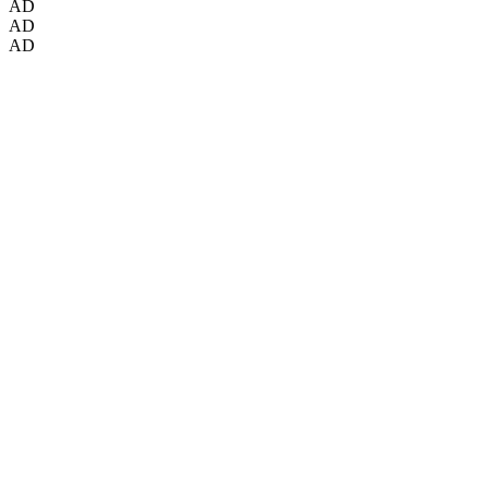
AD
AD
AD