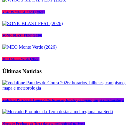
VAGOS METAL FEST (2026)
SONICBLAST FEST (2026)
MEO Monte Verde (2026)
Últimas Notícias
Vodafone Paredes de Coura 2026: horários, bilhetes, campismo, mapa e meteorologia
Mercado Produtos da Terra destaca mel regional na Sertã