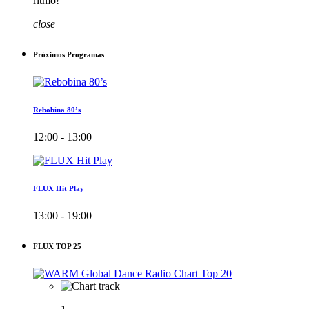
ritmo!
close
Próximos Programas
Rebobina 80’s
12:00 - 13:00
FLUX Hit Play
13:00 - 19:00
FLUX TOP 25