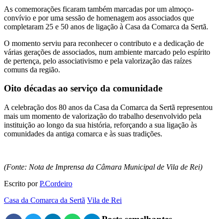
As comemorações ficaram também marcadas por um almoço-
convívio e por uma sessão de homenagem aos associados que
completaram 25 e 50 anos de ligação à Casa da Comarca da Sertã.
O momento serviu para reconhecer o contributo e a dedicação de
várias gerações de associados, num ambiente marcado pelo espírito
de pertença, pelo associativismo e pela valorização das raízes
comuns da região.
Oito décadas ao serviço da comunidade
A celebração dos 80 anos da Casa da Comarca da Sertã representou
mais um momento de valorização do trabalho desenvolvido pela
instituição ao longo da sua história, reforçando a sua ligação às
comunidades da antiga comarca e às suas tradições.
(Fonte: Nota de Imprensa da Câmara Municipal de Vila de Rei)
Escrito por
P.Cordeiro
Casa da Comarca da Sertã
Vila de Rei