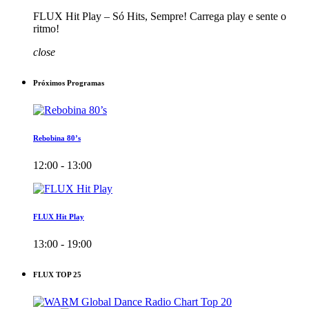
FLUX Hit Play – Só Hits, Sempre! Carrega play e sente o
ritmo!
close
Próximos Programas
Rebobina 80’s
12:00 - 13:00
FLUX Hit Play
13:00 - 19:00
FLUX TOP 25