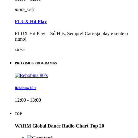
more_vert
FLUX Hit Play
FLUX Hit Play – Só Hits, Sempre! Carrega play e sente o
ritmo!
close
PRÓXIMOS PROGRAMAS
Rebobina 80’s
12:00 - 13:00
TOP
WARM Global Dance Radio Chart Top 20