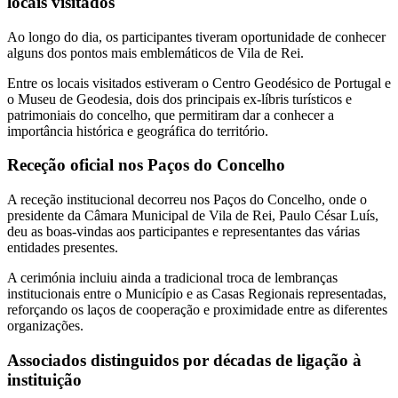
locais visitados
Ao longo do dia, os participantes tiveram oportunidade de conhecer
alguns dos pontos mais emblemáticos de Vila de Rei.
Entre os locais visitados estiveram o Centro Geodésico de Portugal e
o Museu de Geodesia, dois dos principais ex-líbris turísticos e
patrimoniais do concelho, que permitiram dar a conhecer a
importância histórica e geográfica do território.
Receção oficial nos Paços do Concelho
A receção institucional decorreu nos Paços do Concelho, onde o
presidente da Câmara Municipal de Vila de Rei, Paulo César Luís,
deu as boas-vindas aos participantes e representantes das várias
entidades presentes.
A cerimónia incluiu ainda a tradicional troca de lembranças
institucionais entre o Município e as Casas Regionais representadas,
reforçando os laços de cooperação e proximidade entre as diferentes
organizações.
Associados distinguidos por décadas de ligação à
instituição