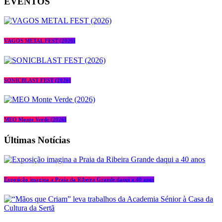
EVENTOS
VAGOS METAL FEST (2026)
SONICBLAST FEST (2026)
MEO Monte Verde (2026)
Últimas Notícias
Exposição imagina a Praia da Ribeira Grande daqui a 40 anos