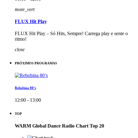
more_vert
FLUX Hit Play
FLUX Hit Play – Só Hits, Sempre! Carrega play e sente o
ritmo!
close
PRÓXIMOS PROGRAMAS
Rebobina 80’s
12:00 - 13:00
TOP
WARM Global Dance Radio Chart Top 20