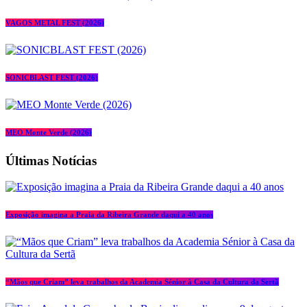
VAGOS METAL FEST (2026)
SONICBLAST FEST (2026)
MEO Monte Verde (2026)
Últimas Notícias
Exposição imagina a Praia da Ribeira Grande daqui a 40 anos
“Mãos que Criam” leva trabalhos da Academia Sénior à Casa da Cultura da Sertã