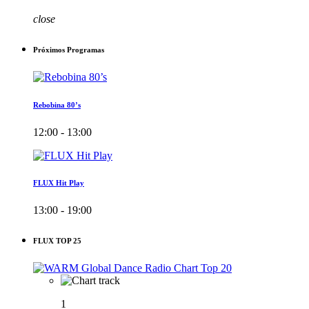
close
Próximos Programas
Rebobina 80’s
12:00 - 13:00
FLUX Hit Play
13:00 - 19:00
FLUX TOP 25
1