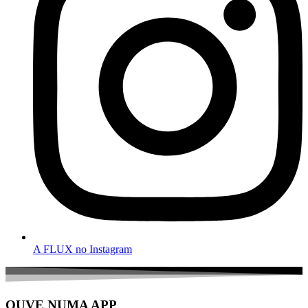
A FLUX no Instagram
OUVE NUMA APP