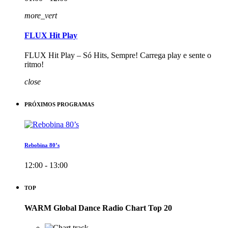
more_vert
FLUX Hit Play
FLUX Hit Play – Só Hits, Sempre! Carrega play e sente o
ritmo!
close
PRÓXIMOS PROGRAMAS
Rebobina 80’s
12:00 - 13:00
TOP
WARM Global Dance Radio Chart Top 20