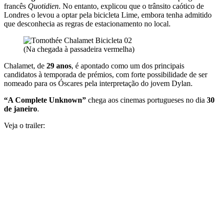
francês
Quotidien
. No entanto, explicou que o trânsito caótico de
Londres o levou a optar pela bicicleta Lime, embora tenha admitido
que desconhecia as regras de estacionamento no local.
(Na chegada à passadeira vermelha)
Chalamet, de
29 anos
, é apontado como um dos principais
candidatos à temporada de prémios, com forte possibilidade de ser
nomeado para os Óscares pela interpretação do jovem Dylan.
“A Complete Unknown”
chega aos cinemas portugueses no dia
30
de janeiro
.
Veja o trailer: