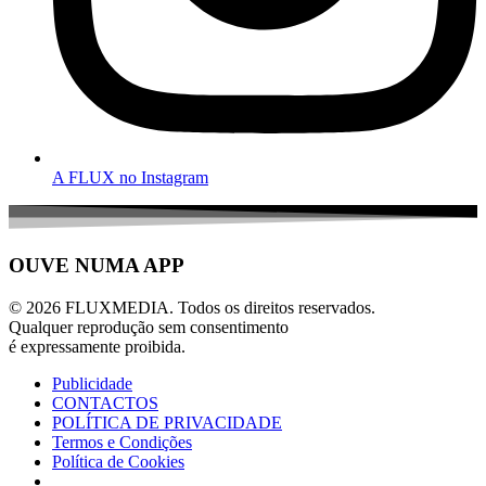
A FLUX no Instagram
OUVE NUMA APP
© 2026 FLUXMEDIA. Todos os direitos reservados.
Qualquer reprodução sem consentimento
é expressamente proibida.
Publicidade
CONTACTOS
POLÍTICA DE PRIVACIDADE
Termos e Condições
Política de Cookies