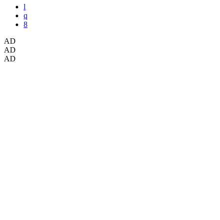
AD
AD
AD