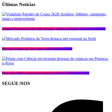
Últimas Notícias
Vodafone Paredes de Coura 2026: horários, bilhetes, campismo, mapa e meteorologia
Mercado Produtos da Terra destaca mel regional na Sertã
Férias com Ciência envolveram dezenas de crianças em Proença-a-Nova
SEGUE-NOS