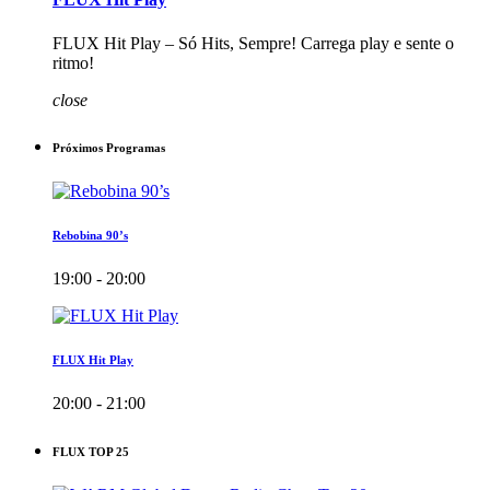
FLUX Hit Play – Só Hits, Sempre! Carrega play e sente o
ritmo!
close
Próximos Programas
Rebobina 90’s
19:00 - 20:00
FLUX Hit Play
20:00 - 21:00
FLUX TOP 25