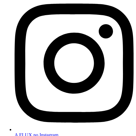
A FLUX no Instagram