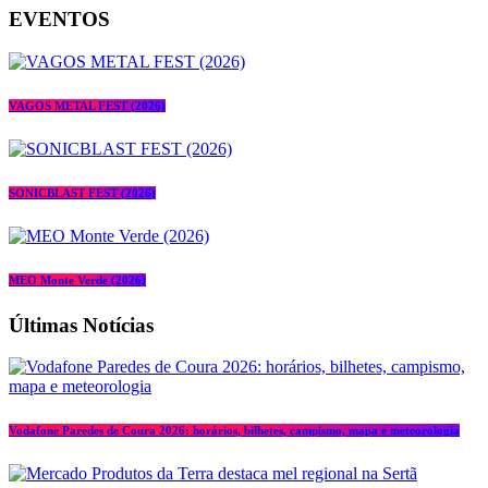
EVENTOS
VAGOS METAL FEST (2026)
SONICBLAST FEST (2026)
MEO Monte Verde (2026)
Últimas Notícias
Vodafone Paredes de Coura 2026: horários, bilhetes, campismo, mapa e meteorologia