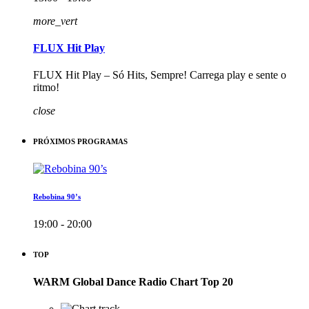
more_vert
FLUX Hit Play
FLUX Hit Play – Só Hits, Sempre! Carrega play e sente o
ritmo!
close
PRÓXIMOS PROGRAMAS
Rebobina 90’s
19:00 - 20:00
TOP
WARM Global Dance Radio Chart Top 20