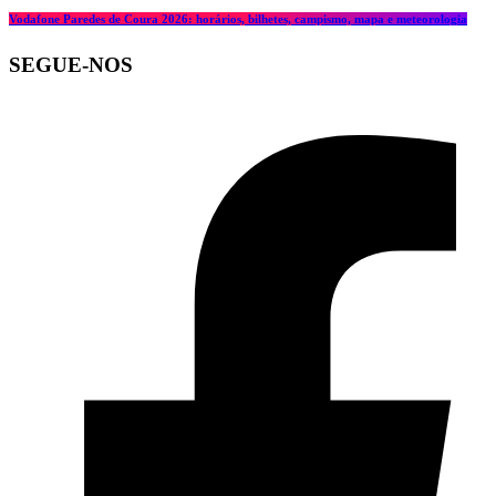
Vodafone Paredes de Coura 2026: horários, bilhetes, campismo, mapa e meteorologia
SEGUE-NOS