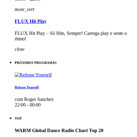
more_vert
FLUX Hit Play
FLUX Hit Play – Só Hits, Sempre! Carrega play e sente o
ritmo!
close
PRÓXIMOS PROGRAMAS
Release Yourself
com Roger Sanchez
22:00 - 00:00
TOP
WARM Global Dance Radio Chart Top 20