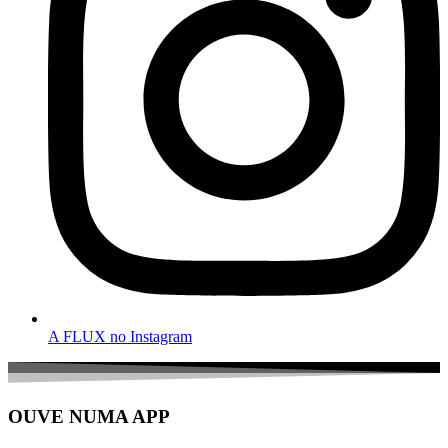
A FLUX no Instagram
OUVE NUMA APP