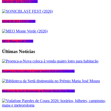
VAGOS METAL FEST (2026)
SONICBLAST FEST (2026)
MEO Monte Verde (2026)
Últimas Notícias
Proença-a-Nova coloca à venda quatro lotes para habitação
Biblioteca da Sertã distinguida no Prémio Maria José Moura