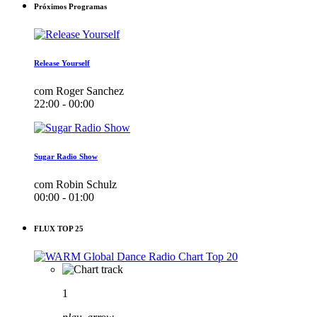
Próximos Programas
Release Yourself
com Roger Sanchez
22:00 - 00:00
Sugar Radio Show
com Robin Schulz
00:00 - 01:00
FLUX TOP 25
1