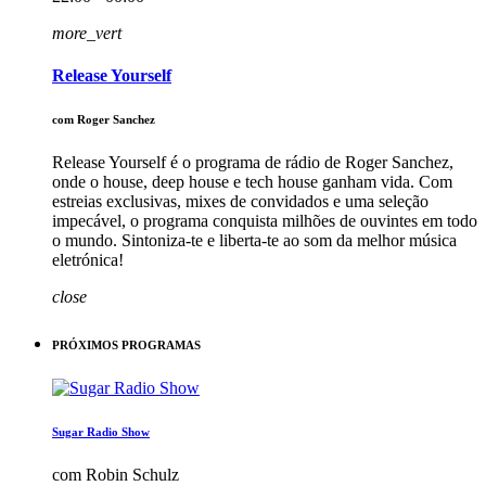
more_vert
Release Yourself
com Roger Sanchez
Release Yourself é o programa de rádio de Roger Sanchez,
onde o house, deep house e tech house ganham vida. Com
estreias exclusivas, mixes de convidados e uma seleção
impecável, o programa conquista milhões de ouvintes em todo
o mundo. Sintoniza-te e liberta-te ao som da melhor música
eletrónica!
close
PRÓXIMOS PROGRAMAS
Sugar Radio Show
com Robin Schulz