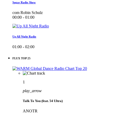
Sugar Radio Show
com Robin Schulz
00:00 - 01:00
Up All Night Radio
01:00 - 02:00
FLUX TOP 25
1
play_arrow
Talk To You (feat. 54 Ultra)
ANOTR