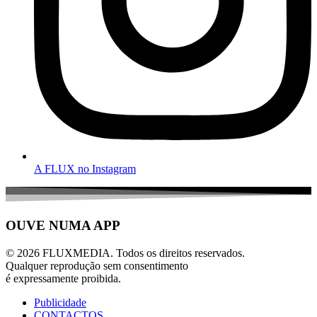
A FLUX no Instagram
OUVE NUMA APP
© 2026 FLUXMEDIA. Todos os direitos reservados.
Qualquer reprodução sem consentimento
é expressamente proibida.
Publicidade
CONTACTOS