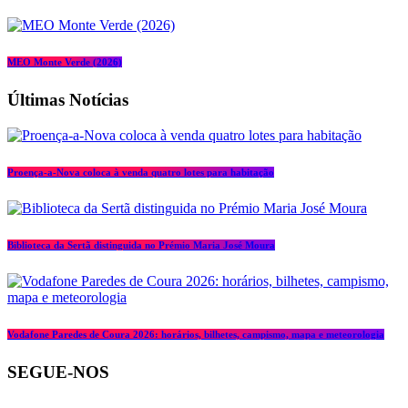
MEO Monte Verde (2026)
Últimas Notícias
Proença-a-Nova coloca à venda quatro lotes para habitação
Biblioteca da Sertã distinguida no Prémio Maria José Moura
Vodafone Paredes de Coura 2026: horários, bilhetes, campismo, mapa e meteorologia
SEGUE-NOS