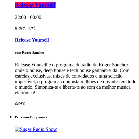
Release Yourself
22:00 - 00:00
more_vert
Release Yourself
com Roger Sanchez
Release Yourself é o programa de rádio de Roger Sanchez,
onde o house, deep house e tech house ganham vida. Com
estreias exclusivas, mixes de convidados e uma seleção
impecável, o programa conquista milhões de ouvintes em todo
o mundo. Sintoniza-te e liberta-te ao som da melhor música
eletrónica!
close
Próximos Programas