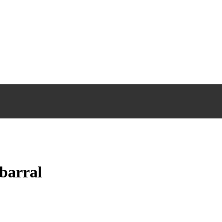
barral