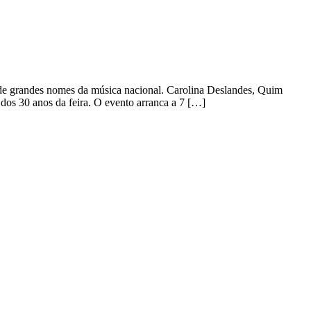
 de grandes nomes da música nacional. Carolina Deslandes, Quim
dos 30 anos da feira. O evento arranca a 7 […]