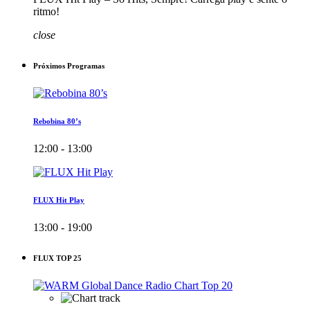
ritmo!
close
Próximos Programas
Rebobina 80’s
12:00 - 13:00
FLUX Hit Play
13:00 - 19:00
FLUX TOP 25