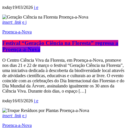
today
19/03/2026
insert_link
Proença-a-Nova
Festival “Geração Ciência na Floresta” regressa a
Proença-a-Nova
O Centro Ciência Viva da Floresta, em Proença-a-Nova, promove
nos dias 21 e 22 de março o festival “Geração Ciência na Floresta”,
uma iniciativa dedicada à descoberta da biodiversidade local através
de atividades científicas, educativas e culturais ao ar livre. O evento
coincide com as celebrações do Dia Internacional das Florestas e do
Dia Mundial da Árvore, assinalando igualmente os 30 anos da
Ciência Viva. Durante dois dias, o espaço […]
today
16/03/2026
insert_link
Proença-a-Nova