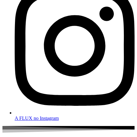
A FLUX no Instagram