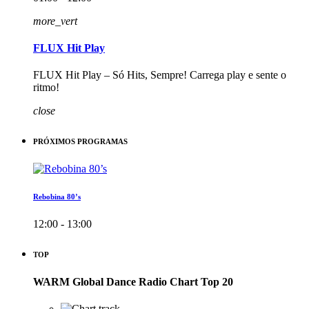
more_vert
FLUX Hit Play
FLUX Hit Play – Só Hits, Sempre! Carrega play e sente o
ritmo!
close
PRÓXIMOS PROGRAMAS
Rebobina 80’s
12:00 - 13:00
TOP
WARM Global Dance Radio Chart Top 20