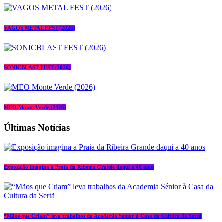
VAGOS METAL FEST (2026)
SONICBLAST FEST (2026)
MEO Monte Verde (2026)
Últimas Notícias
Exposição imagina a Praia da Ribeira Grande daqui a 40 anos
“Mãos que Criam” leva trabalhos da Academia Sénior à Casa da Cultura da Sertã