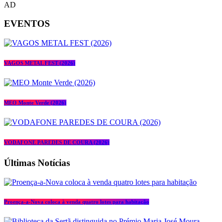
AD
EVENTOS
VAGOS METAL FEST (2026)
MEO Monte Verde (2026)
VODAFONE PAREDES DE COURA (2026)
Últimas Notícias
Proença-a-Nova coloca à venda quatro lotes para habitação