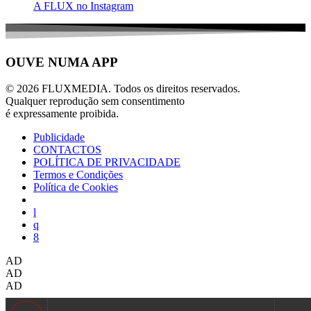
A FLUX no Instagram
OUVE NUMA APP
© 2026 FLUXMEDIA. Todos os direitos reservados.
Qualquer reprodução sem consentimento
é expressamente proibida.
Publicidade
CONTACTOS
POLÍTICA DE PRIVACIDADE
Termos e Condições
Política de Cookies
AD
AD
AD