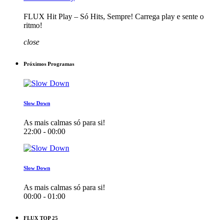
FLUX Hit Play – Só Hits, Sempre! Carrega play e sente o
ritmo!
close
Próximos Programas
Slow Down
As mais calmas só para si!
22:00 - 00:00
Slow Down
As mais calmas só para si!
00:00 - 01:00
FLUX TOP 25