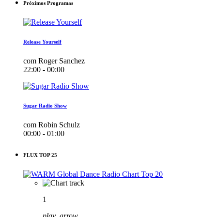
Próximos Programas
Release Yourself
com Roger Sanchez
22:00 - 00:00
Sugar Radio Show
com Robin Schulz
00:00 - 01:00
FLUX TOP 25
1
play_arrow