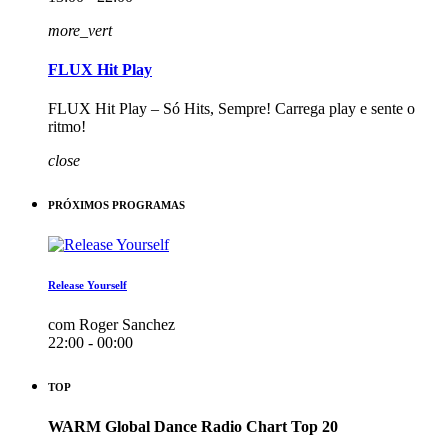
more_vert
FLUX Hit Play
FLUX Hit Play – Só Hits, Sempre! Carrega play e sente o
ritmo!
close
PRÓXIMOS PROGRAMAS
Release Yourself
com Roger Sanchez
22:00 - 00:00
TOP
WARM Global Dance Radio Chart Top 20