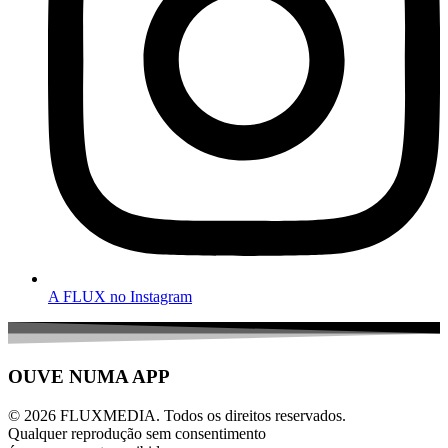
A FLUX no Instagram
OUVE NUMA APP
© 2026 FLUXMEDIA. Todos os direitos reservados.
Qualquer reprodução sem consentimento