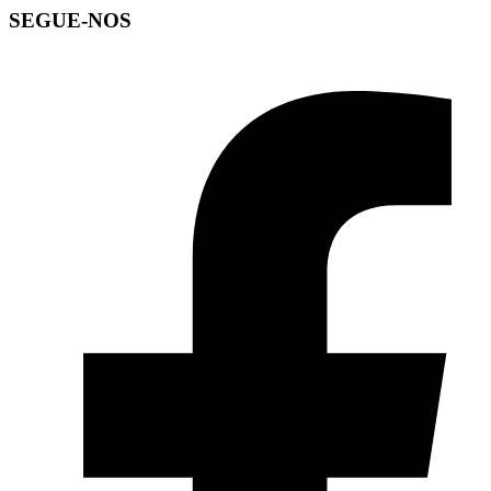
SEGUE-NOS