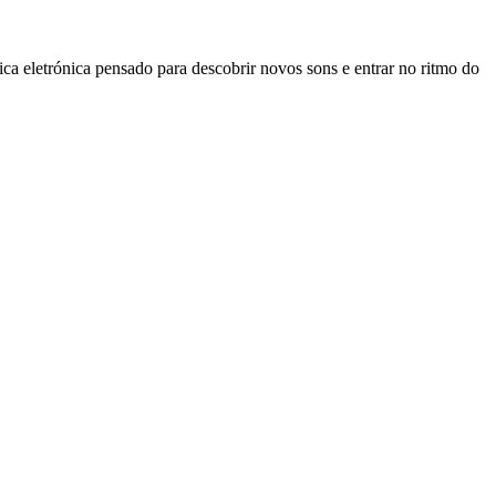
trónica pensado para descobrir novos sons e entrar no ritmo do