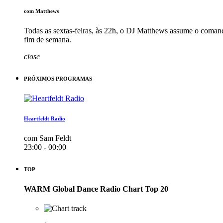
com Matthews
Todas as sextas-feiras, às 22h, o DJ Matthews assume o c
fim de semana.
close
PRÓXIMOS PROGRAMAS
Heartfeldt Radio
com Sam Feldt
23:00 - 00:00
TOP
WARM Global Dance Radio Chart Top 20