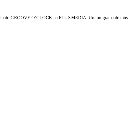
omando do GROOVE O’CLOCK na FLUXMEDIA. Um programa de música ele