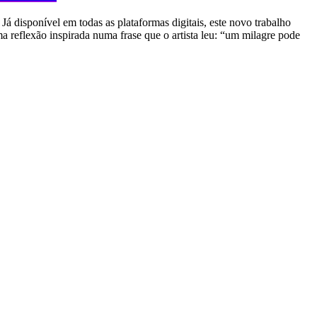
Já disponível em todas as plataformas digitais, este novo trabalho
eflexão inspirada numa frase que o artista leu: “um milagre pode