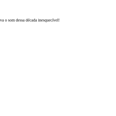
va o som dessa década inesquecível!