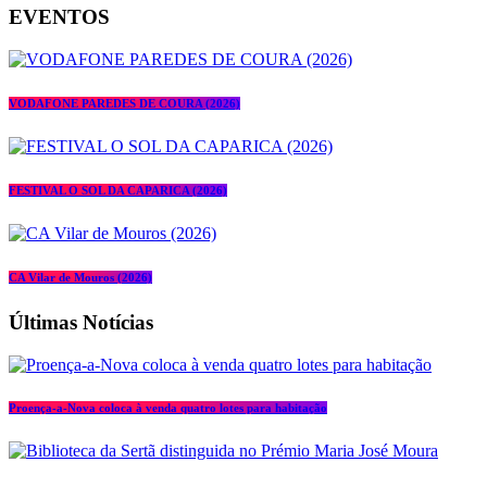
EVENTOS
VODAFONE PAREDES DE COURA (2026)
FESTIVAL O SOL DA CAPARICA (2026)
CA Vilar de Mouros (2026)
Últimas Notícias
Proença-a-Nova coloca à venda quatro lotes para habitação