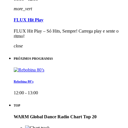
more_vert
FLUX Hit Play
FLUX Hit Play – Só Hits, Sempre! Carrega play e sente o
ritmo!
close
PRÓXIMOS PROGRAMAS
Rebobina 80’s
12:00 - 13:00
TOP
WARM Global Dance Radio Chart Top 20