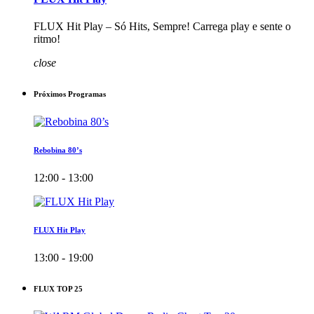
FLUX Hit Play – Só Hits, Sempre! Carrega play e sente o
ritmo!
close
Próximos Programas
Rebobina 80’s
12:00 - 13:00
FLUX Hit Play
13:00 - 19:00
FLUX TOP 25