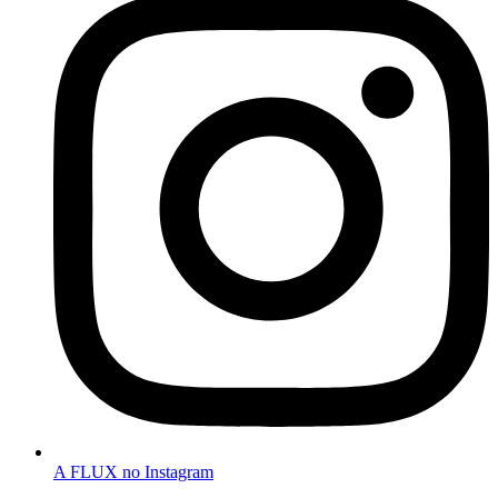
A FLUX no Instagram