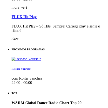
more_vert
FLUX Hit Play
FLUX Hit Play – Só Hits, Sempre! Carrega play e sente o
ritmo!
close
PRÓXIMOS PROGRAMAS
Release Yourself
com Roger Sanchez
22:00 - 00:00
TOP
WARM Global Dance Radio Chart Top 20