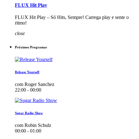
FLUX Hit Play
FLUX Hit Play – Só Hits, Sempre! Carrega play e sente o
ritmo!
close
Próximos Programas
Release Yourself
com Roger Sanchez
22:00 - 00:00
Sugar Radio Show
com Robin Schulz
00:00 - 01:00