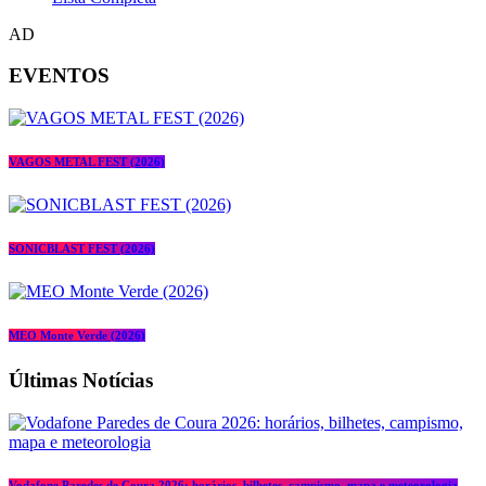
AD
EVENTOS
VAGOS METAL FEST (2026)
SONICBLAST FEST (2026)
MEO Monte Verde (2026)
Últimas Notícias
Vodafone Paredes de Coura 2026: horários, bilhetes, campismo, mapa e meteorologia