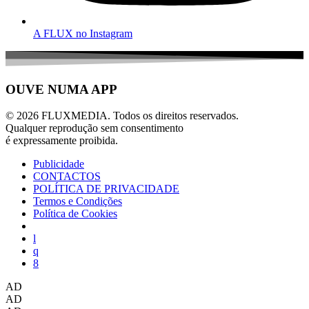
A FLUX no Instagram
OUVE NUMA APP
© 2026 FLUXMEDIA. Todos os direitos reservados.
Qualquer reprodução sem consentimento
é expressamente proibida.
Publicidade
CONTACTOS
POLÍTICA DE PRIVACIDADE
Termos e Condições
Política de Cookies
AD
AD