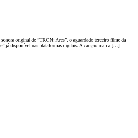
 sonora original de “TRON: Ares”, o aguardado terceiro filme da
e” já disponível nas plataformas digitais. A canção marca […]