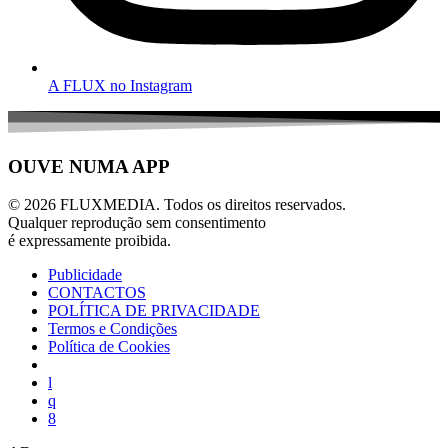
A FLUX no Instagram
OUVE NUMA APP
© 2026 FLUXMEDIA. Todos os direitos reservados.
Qualquer reprodução sem consentimento
é expressamente proibida.
Publicidade
CONTACTOS
POLÍTICA DE PRIVACIDADE
Termos e Condições
Política de Cookies