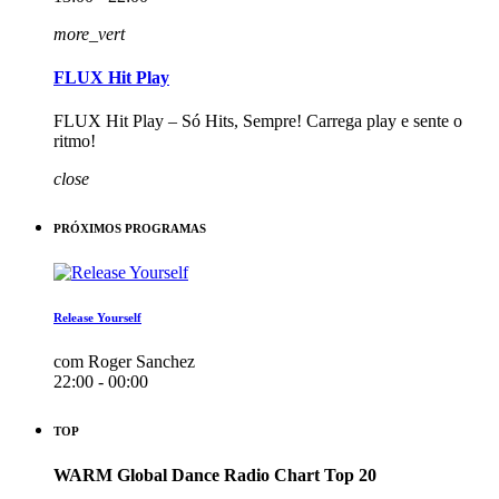
more_vert
FLUX Hit Play
FLUX Hit Play – Só Hits, Sempre! Carrega play e sente o
ritmo!
close
PRÓXIMOS PROGRAMAS
Release Yourself
com Roger Sanchez
22:00 - 00:00
TOP
WARM Global Dance Radio Chart Top 20