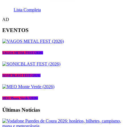
Lista Completa
AD
EVENTOS
VAGOS METAL FEST (2026)
SONICBLAST FEST (2026)
MEO Monte Verde (2026)
Últimas Notícias