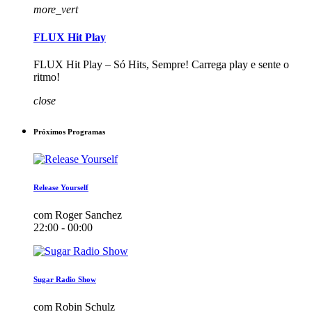
more_vert
FLUX Hit Play
FLUX Hit Play – Só Hits, Sempre! Carrega play e sente o
ritmo!
close
Próximos Programas
Release Yourself
com Roger Sanchez
22:00 - 00:00
Sugar Radio Show
com Robin Schulz