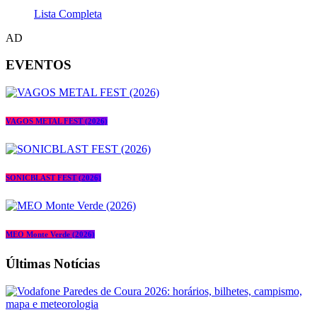
Lista Completa
AD
EVENTOS
VAGOS METAL FEST (2026)
SONICBLAST FEST (2026)
MEO Monte Verde (2026)
Últimas Notícias