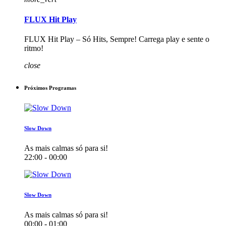
FLUX Hit Play
FLUX Hit Play – Só Hits, Sempre! Carrega play e sente o
ritmo!
close
Próximos Programas
Slow Down
As mais calmas só para si!
22:00 - 00:00
Slow Down
As mais calmas só para si!
00:00 - 01:00