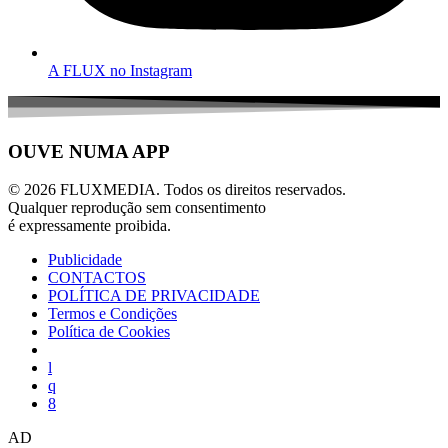
A FLUX no Instagram
OUVE NUMA APP
© 2026 FLUXMEDIA. Todos os direitos reservados.
Qualquer reprodução sem consentimento
é expressamente proibida.
Publicidade
CONTACTOS
POLÍTICA DE PRIVACIDADE
Termos e Condições
Política de Cookies
AD