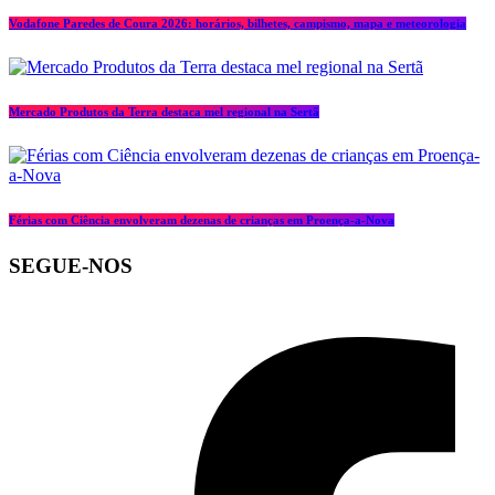
Vodafone Paredes de Coura 2026: horários, bilhetes, campismo, mapa e meteorologia
Mercado Produtos da Terra destaca mel regional na Sertã
Férias com Ciência envolveram dezenas de crianças em Proença-a-Nova
SEGUE-NOS