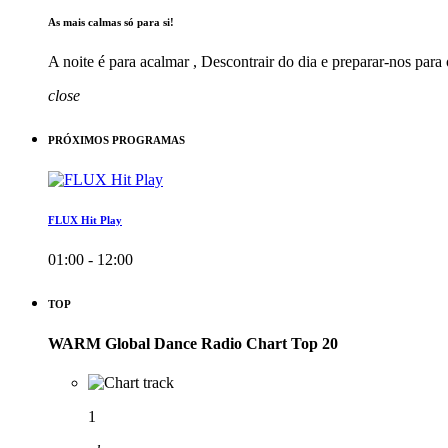
As mais calmas só para si!
A noite é para acalmar , Descontrair do dia e preparar-nos para
close
PRÓXIMOS PROGRAMAS
FLUX Hit Play
01:00 - 12:00
TOP
WARM Global Dance Radio Chart Top 20
1