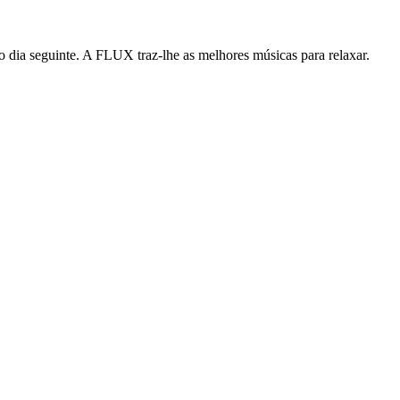
 o dia seguinte. A FLUX traz-lhe as melhores músicas para relaxar.