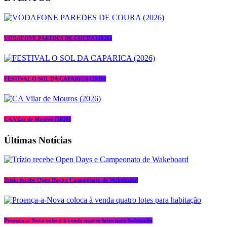
VODAFONE PAREDES DE COURA (2026)
FESTIVAL O SOL DA CAPARICA (2026)
CA Vilar de Mouros (2026)
Últimas Notícias
Trízio recebe Open Days e Campeonato de Wakeboard
Proença-a-Nova coloca à venda quatro lotes para habitação