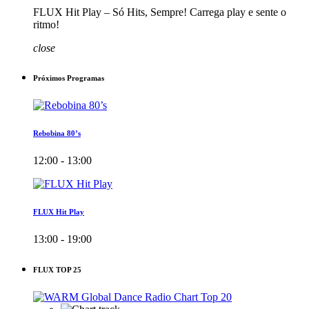
FLUX Hit Play – Só Hits, Sempre! Carrega play e sente o
ritmo!
close
Próximos Programas
Rebobina 80’s
12:00 - 13:00
FLUX Hit Play
13:00 - 19:00
FLUX TOP 25