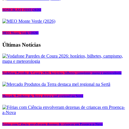
SONICBLAST FEST (2026)
MEO Monte Verde (2026)
Últimas Notícias
Vodafone Paredes de Coura 2026: horários, bilhetes, campismo, mapa e meteorologia
Mercado Produtos da Terra destaca mel regional na Sertã
Férias com Ciência envolveram dezenas de crianças em Proença-a-Nova