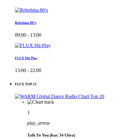
Rebobina 80’s
09:00 - 13:00
FLUX Hit Play
13:00 - 22:00
FLUX TOP 25
1
play_arrow
Talk To You (feat. 54 Ultra)