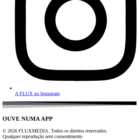
A FLUX no Instagram
OUVE NUMA APP
© 2026 FLUXMEDIA. Todos os direitos reservados.
Qualquer reprodução sem consentimento