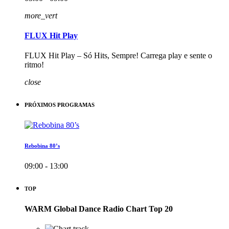
more_vert
FLUX Hit Play
FLUX Hit Play – Só Hits, Sempre! Carrega play e sente o
ritmo!
close
PRÓXIMOS PROGRAMAS
Rebobina 80’s
09:00 - 13:00
TOP
WARM Global Dance Radio Chart Top 20