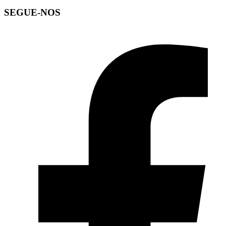
SEGUE-NOS