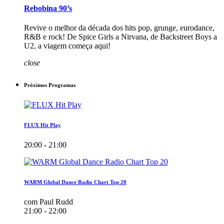
Rebobina 90’s
Revive o melhor da década dos hits pop, grunge, eurodance,
R&B e rock! De Spice Girls a Nirvana, de Backstreet Boys a
U2, a viagem começa aqui!
close
Próximos Programas
FLUX Hit Play
20:00 - 21:00
WARM Global Dance Radio Chart Top 20
com Paul Rudd
21:00 - 22:00