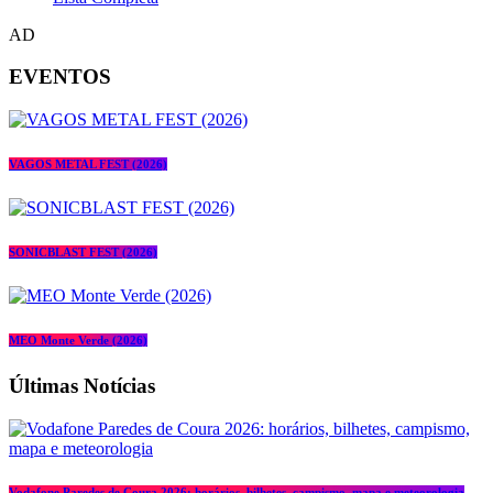
AD
EVENTOS
VAGOS METAL FEST (2026)
SONICBLAST FEST (2026)
MEO Monte Verde (2026)
Últimas Notícias
Vodafone Paredes de Coura 2026: horários, bilhetes, campismo, mapa e meteorologia