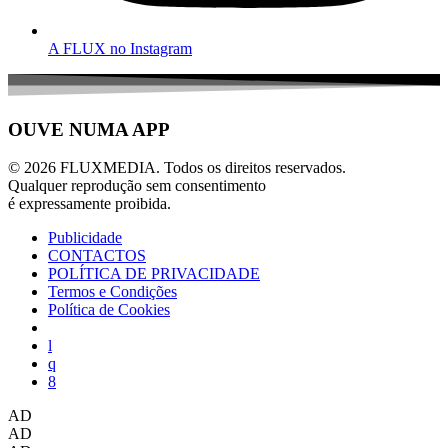
A FLUX no Instagram
OUVE NUMA APP
© 2026 FLUXMEDIA. Todos os direitos reservados.
Qualquer reprodução sem consentimento
é expressamente proibida.
Publicidade
CONTACTOS
POLÍTICA DE PRIVACIDADE
Termos e Condições
Política de Cookies
AD
AD