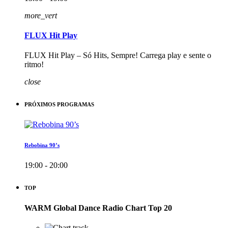
more_vert
FLUX Hit Play
FLUX Hit Play – Só Hits, Sempre! Carrega play e sente o
ritmo!
close
PRÓXIMOS PROGRAMAS
Rebobina 90’s
19:00 - 20:00
TOP
WARM Global Dance Radio Chart Top 20