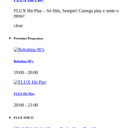
FLUX Hit Play – Só Hits, Sempre! Carrega play e sente o
ritmo!
close
Próximos Programas
Rebobina 90’s
19:00 - 20:00
FLUX Hit Play
20:00 - 21:00
FLUX TOP 25