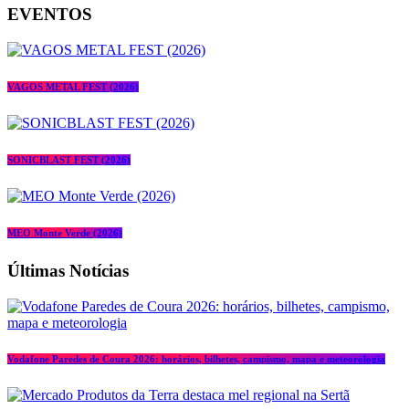
EVENTOS
VAGOS METAL FEST (2026)
SONICBLAST FEST (2026)
MEO Monte Verde (2026)
Últimas Notícias
Vodafone Paredes de Coura 2026: horários, bilhetes, campismo, mapa e meteorologia