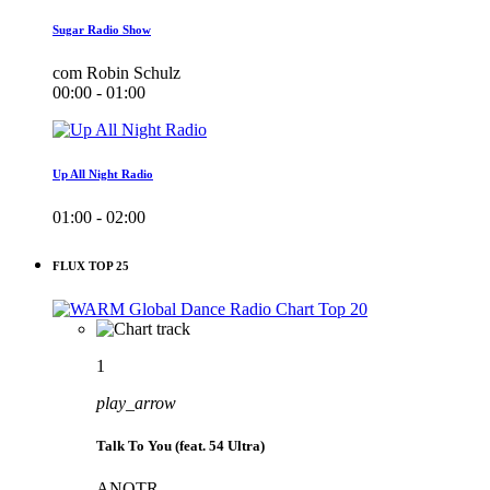
Sugar Radio Show
com Robin Schulz
00:00 - 01:00
Up All Night Radio
01:00 - 02:00
FLUX TOP 25
1
play_arrow
Talk To You (feat. 54 Ultra)
ANOTR