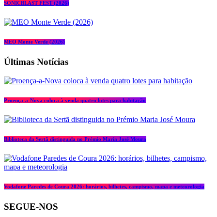
SONICBLAST FEST (2026)
MEO Monte Verde (2026)
Últimas Notícias
Proença-a-Nova coloca à venda quatro lotes para habitação
Biblioteca da Sertã distinguida no Prémio Maria José Moura
Vodafone Paredes de Coura 2026: horários, bilhetes, campismo, mapa e meteorologia
SEGUE-NOS