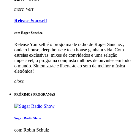
more_vert
Release Yourself
com Roger Sanchez
Release Yourself é o programa de rádio de Roger Sanchez,
onde o house, deep house e tech house ganham vida. Com
estreias exclusivas, mixes de convidados e uma seleção
impecável, o programa conquista milhões de ouvintes em todo
o mundo. Sintoniza-te e liberta-te ao som da melhor música
eletrónica!
close
PRÓXIMOS PROGRAMAS
Sugar Radio Show
com Robin Schulz