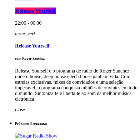
Release Yourself
22:00 - 00:00
more_vert
Release Yourself
com Roger Sanchez
Release Yourself é o programa de rádio de Roger Sanchez,
onde o house, deep house e tech house ganham vida. Com
estreias exclusivas, mixes de convidados e uma seleção
impecável, o programa conquista milhões de ouvintes em todo
o mundo. Sintoniza-te e liberta-te ao som da melhor música
eletrónica!
close
Próximos Programas