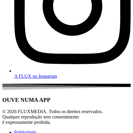
A FLUX no Instagram
OUVE NUMA APP
© 2026 FLUXMEDIA. Todos os direitos reservados.
Qualquer reprodução sem consentimento
é expressamente proibida.
Publicidade