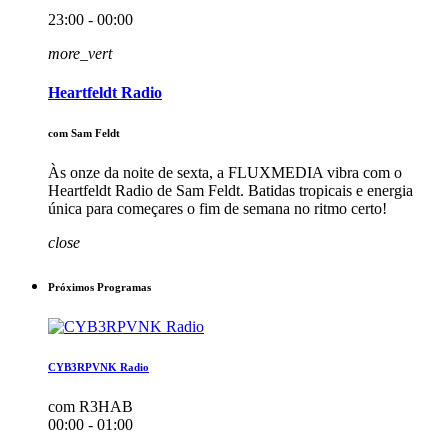
23:00 - 00:00
more_vert
Heartfeldt Radio
com Sam Feldt
Às onze da noite de sexta, a FLUXMEDIA vibra com o
Heartfeldt Radio de Sam Feldt. Batidas tropicais e energia
única para começares o fim de semana no ritmo certo!
close
Próximos Programas
CYB3RPVNK Radio
com R3HAB
00:00 - 01:00