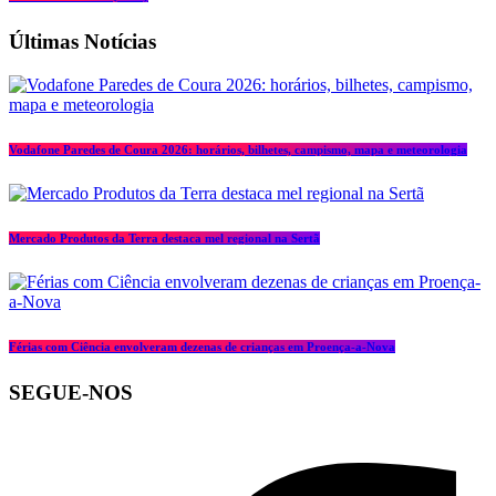
Últimas Notícias
Vodafone Paredes de Coura 2026: horários, bilhetes, campismo, mapa e meteorologia
Mercado Produtos da Terra destaca mel regional na Sertã
Férias com Ciência envolveram dezenas de crianças em Proença-a-Nova
SEGUE-NOS