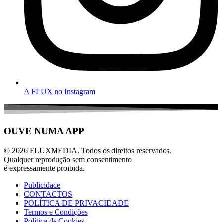
A FLUX no Instagram
OUVE NUMA APP
© 2026 FLUXMEDIA. Todos os direitos reservados.
Qualquer reprodução sem consentimento
é expressamente proibida.
Publicidade
CONTACTOS
POLÍTICA DE PRIVACIDADE
Termos e Condições
Política de Cookies