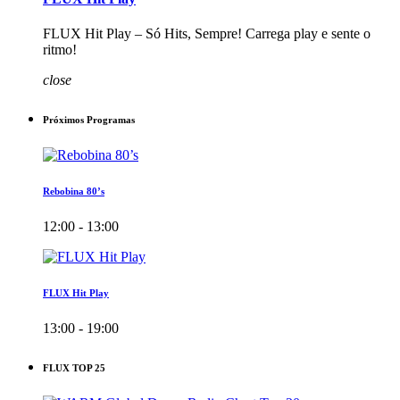
FLUX Hit Play – Só Hits, Sempre! Carrega play e sente o
ritmo!
close
Próximos Programas
Rebobina 80’s
12:00 - 13:00
FLUX Hit Play
13:00 - 19:00
FLUX TOP 25