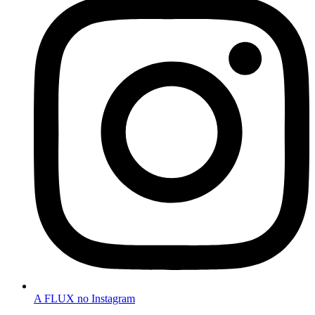
A FLUX no Instagram