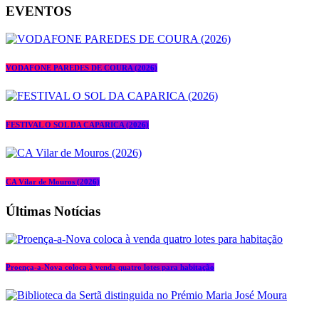
EVENTOS
VODAFONE PAREDES DE COURA (2026)
FESTIVAL O SOL DA CAPARICA (2026)
CA Vilar de Mouros (2026)
Últimas Notícias
Proença-a-Nova coloca à venda quatro lotes para habitação