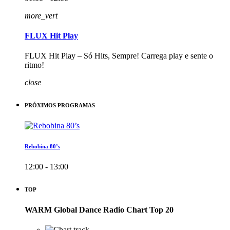
more_vert
FLUX Hit Play
FLUX Hit Play – Só Hits, Sempre! Carrega play e sente o
ritmo!
close
PRÓXIMOS PROGRAMAS
Rebobina 80’s
12:00 - 13:00
TOP
WARM Global Dance Radio Chart Top 20