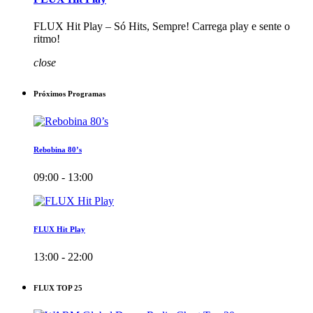
FLUX Hit Play – Só Hits, Sempre! Carrega play e sente o
ritmo!
close
Próximos Programas
Rebobina 80’s
09:00 - 13:00
FLUX Hit Play
13:00 - 22:00
FLUX TOP 25