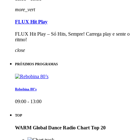
more_vert
FLUX Hit Play
FLUX Hit Play – Só Hits, Sempre! Carrega play e sente o
ritmo!
close
PRÓXIMOS PROGRAMAS
Rebobina 80’s
09:00 - 13:00
TOP
WARM Global Dance Radio Chart Top 20