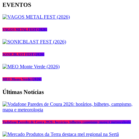
EVENTOS
VAGOS METAL FEST (2026)
SONICBLAST FEST (2026)
MEO Monte Verde (2026)
Últimas Notícias
Vodafone Paredes de Coura 2026: horários, bilhetes, campismo, mapa e meteorologia