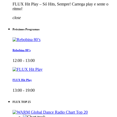
FLUX Hit Play – Só Hits, Sempre! Carrega play e sente o
ritmo!
close
Próximos Programas
Rebobina 80’s
12:00 - 13:00
FLUX Hit Play
13:00 - 19:00
FLUX TOP 25