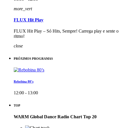
more_vert
FLUX Hit Play
FLUX Hit Play – Só Hits, Sempre! Carrega play e sente o
ritmo!
close
PRÓXIMOS PROGRAMAS
Rebobina 80’s
12:00 - 13:00
TOP
WARM Global Dance Radio Chart Top 20