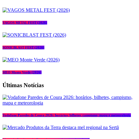
VAGOS METAL FEST (2026)
SONICBLAST FEST (2026)
MEO Monte Verde (2026)
Últimas Notícias
Vodafone Paredes de Coura 2026: horários, bilhetes, campismo, mapa e meteorologia