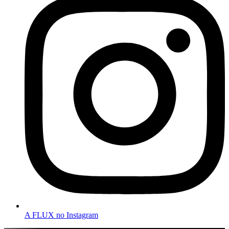
A FLUX no Instagram