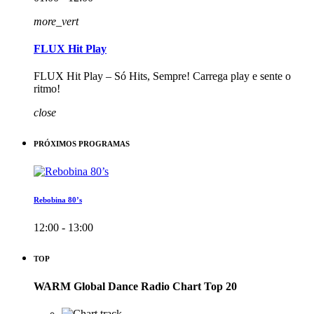
more_vert
FLUX Hit Play
FLUX Hit Play – Só Hits, Sempre! Carrega play e sente o
ritmo!
close
PRÓXIMOS PROGRAMAS
Rebobina 80’s
12:00 - 13:00
TOP
WARM Global Dance Radio Chart Top 20