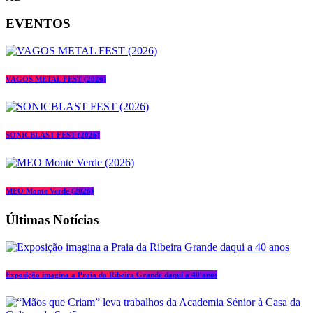
EVENTOS
VAGOS METAL FEST (2026)
SONICBLAST FEST (2026)
MEO Monte Verde (2026)
Últimas Notícias
Exposição imagina a Praia da Ribeira Grande daqui a 40 anos