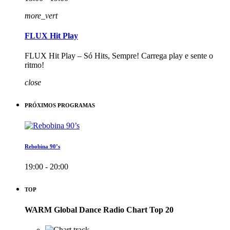
more_vert
FLUX Hit Play
FLUX Hit Play – Só Hits, Sempre! Carrega play e sente o
ritmo!
close
PRÓXIMOS PROGRAMAS
Rebobina 90’s
19:00 - 20:00
TOP
WARM Global Dance Radio Chart Top 20