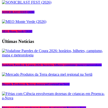
SONICBLAST FEST (2026)
MEO Monte Verde (2026)
Últimas Notícias
Vodafone Paredes de Coura 2026: horários, bilhetes, campismo, mapa e meteorologia
Mercado Produtos da Terra destaca mel regional na Sertã
Férias com Ciência envolveram dezenas de crianças em Proença-a-Nova