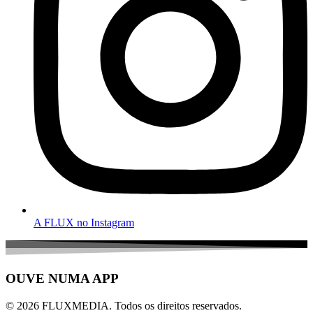
A FLUX no Instagram
OUVE NUMA APP
© 2026 FLUXMEDIA. Todos os direitos reservados.