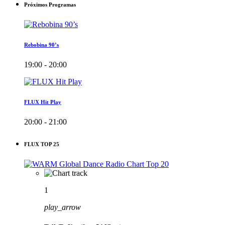
Próximos Programas
Rebobina 90’s
19:00 - 20:00
FLUX Hit Play
20:00 - 21:00
FLUX TOP 25
1
play_arrow