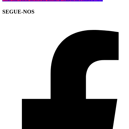
SEGUE-NOS