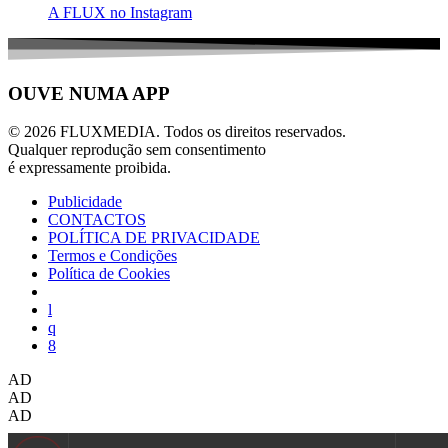
A FLUX no Instagram
OUVE NUMA APP
© 2026 FLUXMEDIA. Todos os direitos reservados.
Qualquer reprodução sem consentimento
é expressamente proibida.
Publicidade
CONTACTOS
POLÍTICA DE PRIVACIDADE
Termos e Condições
Política de Cookies
AD
AD
AD