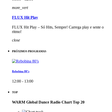
more_vert
FLUX Hit Play
FLUX Hit Play – Só Hits, Sempre! Carrega play e sente o
ritmo!
close
PRÓXIMOS PROGRAMAS
Rebobina 80’s
12:00 - 13:00
TOP
WARM Global Dance Radio Chart Top 20