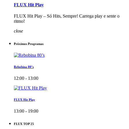
FLUX Hit Play
FLUX Hit Play – Só Hits, Sempre! Carrega play e sente o
ritmo!
close
Próximos Programas
Rebobina 80’s
12:00 - 13:00
FLUX Hit Play
13:00 - 19:00
FLUX TOP 25