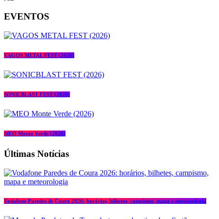
EVENTOS
VAGOS METAL FEST (2026)
SONICBLAST FEST (2026)
MEO Monte Verde (2026)
Últimas Notícias
Vodafone Paredes de Coura 2026: horários, bilhetes, campismo, mapa e meteorologia