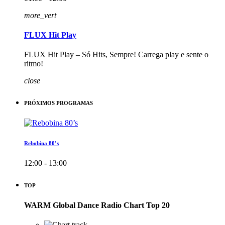
more_vert
FLUX Hit Play
FLUX Hit Play – Só Hits, Sempre! Carrega play e sente o
ritmo!
close
PRÓXIMOS PROGRAMAS
Rebobina 80’s
12:00 - 13:00
TOP
WARM Global Dance Radio Chart Top 20