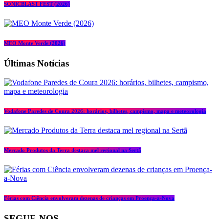
SONICBLAST FEST (2026)
MEO Monte Verde (2026)
Últimas Notícias
Vodafone Paredes de Coura 2026: horários, bilhetes, campismo, mapa e meteorologia
Mercado Produtos da Terra destaca mel regional na Sertã
Férias com Ciência envolveram dezenas de crianças em Proença-a-Nova
SEGUE-NOS