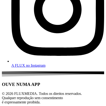
A FLUX no Instagram
OUVE NUMA APP
© 2026 FLUXMEDIA. Todos os direitos reservados.
Qualquer reprodução sem consentimento
é expressamente proibida.